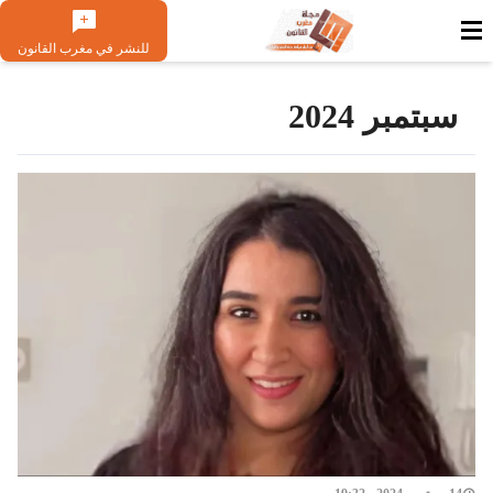
للنشر في مغرب القانون
سبتمبر 2024