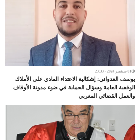
01 سبتمبر 2024 - 23:33
يوسف الغدواني: إشكالية الاعتداء المادي على الأملاك
الوقفية العامة وسؤال الحماية في ضوء مدونة الأوقاف
والعمل القضائي المغربي