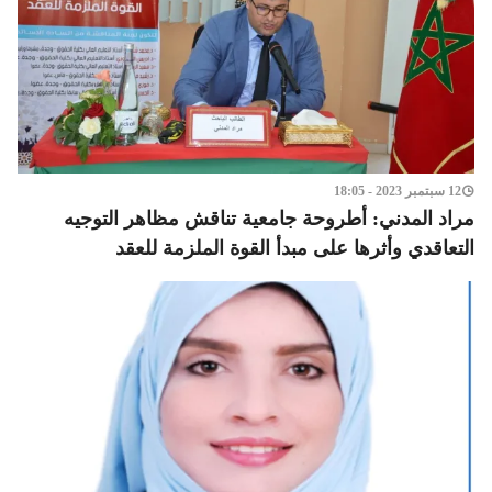
12 سبتمبر 2023 - 18:05
مراد المدني: أطروحة جامعية تناقش مظاهر التوجيه
التعاقدي وأثرها على مبدأ القوة الملزمة للعقد