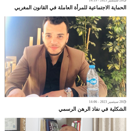
28 سبتمبر 2023 - 14:19
الحماية الاجتماعية للمرأة العاملة في القانون المغربي
28 سبتمبر 2023 - 14:06
الشكلية في نفاذ الرهن الرسمي