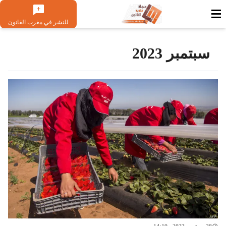
للنشر في مغرب القانون
سبتمبر 2023