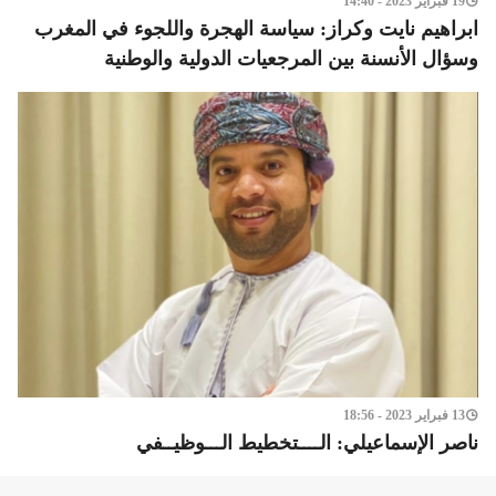
19 فبراير 2023 - 14:40
ابراهيم نايت وكراز: سياسة الهجرة واللجوء في المغرب
وسؤال الأنسنة بين المرجعيات الدولية والوطنية
13 فبراير 2023 - 18:56
ناصر الإسماعيلي: الــــتخطيط الـــوظيــفي