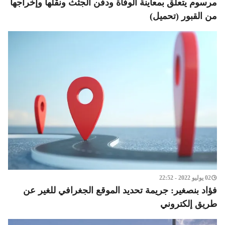
مرسوم يتعلق بمعاينة الوفاة ودفن الجثث ونقلها وإخراجها
من القبور (تحميل)
02 يوليو 2022 - 22:52
فؤاد بنصغير: جريمة تحديد الموقع الجغرافي للغير عن
طريق إلكتروني