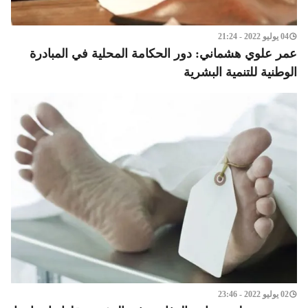
04 يوليو 2022 - 21:24
عمر علوي هشماني: دور الحكامة المحلية في المبادرة
الوطنية للتنمية البشرية
02 يوليو 2022 - 23:46