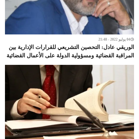
04 يوليو 2022 - 21:48
الوريقي عادل: التحصين التشريعي للقرارات الإدارية بين
المراقبة القضائية ومسؤولية الدولة على الأعمال القضائية