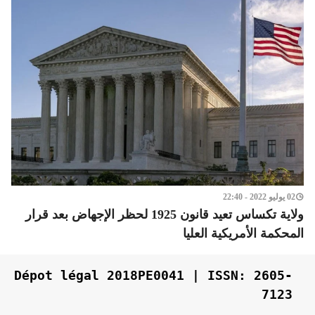
02 يوليو 2022 - 22:40
ولاية تكساس تعيد قانون 1925 لحظر الإجهاض بعد قرار
المحكمة الأمريكية العليا
Dépot légal 2018PE0041 | ISSN: 2605-
7123