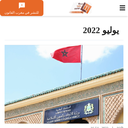
للنشر في مغرب القانون
يوليو 2022