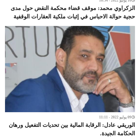
16 يوليو 2022 - 16:54
الزكراوي محمد: موقف قضاء محكمة النقض حول مدى
حجية حوالة الاحباس في إثبات ملكية العقارات الوقفية
09 يوليو 2022 - 11:11
الوريقي عادل: الرقابة المالية بين تحديات التفعيل ورهان
الحكامة الجيدة.