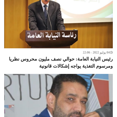
04 يوليو 2022 - 22:06
رئيس النيابة العامة: حوالي نصف مليون محروس نظريا
ومرسوم التغذية يواجه إشكالات قانونية