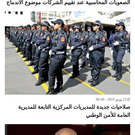
الصعوبات المحاسبية عند تقييم الشركات موضوع الاندماج
21 يونيو 2019 - 00:49
صلاحيات جديدة للمديريات المركزية التابعة للمديرية
العامة للأمن الوطني