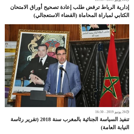
إدارية الرباط ترفض طلب إعادة تصحيح أوراق الامتحان
الكتابي لمباراة المحاماة (القضاء الاستعجالي)
26 يونيو 2019 - 16:30
تنفيذ السياسة الجنائية بالمغرب سنة 2018 (تقرير رئاسة
النيابة العامة)