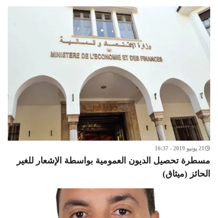
21 يونيو 2019 - 16:37
مسطرة تحصيل الديون العمومية بواسطة الإشعار للغير
الحائز (ميثاق)