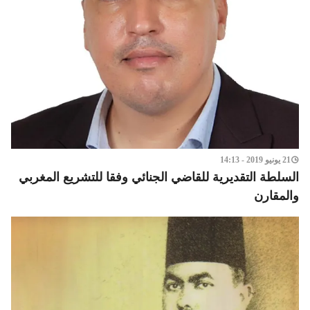
21 يونيو 2019 - 14:13
السلطة التقديرية للقاضي الجنائي وفقا للتشريع المغربي
والمقارن