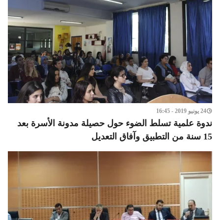
24 يونيو 2019 - 16:45
ندوة علمية تسلط الضوء حول حصيلة مدونة الأسرة بعد
15 سنة من التطبيق وآفاق التعديل