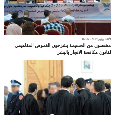
24 يونيو 2019 - 16:06
مختصون من الحسيمة يشرحون الغموض المفاهيمي
لقانون مكافحة الاتجار بالبشر