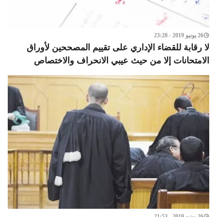
26 يونيو 2019 - 23:28
لا رقابة للقضاء الإداري على تقييم المصححين لأوراق
الامتحانات إلا من حيث عيبي الانحراف والاختصاص
26 يونيو 2019 - 21:53