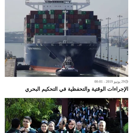
29 يونيو 2019 - 00:01
الإجراءات الوقتية والتحفظية في التحكيم البحري