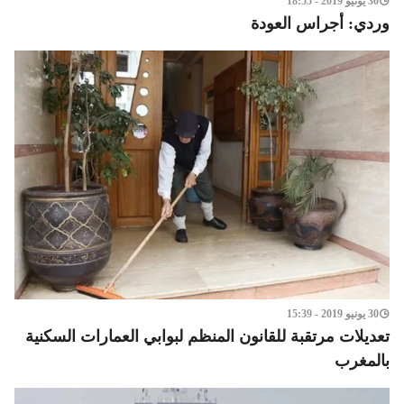
30 يونيو 2019 - 18:55
وردي: أجراس العودة
30 يونيو 2019 - 15:39
تعديلات مرتقبة للقانون المنظم لبوابي العمارات السكنية
بالمغرب