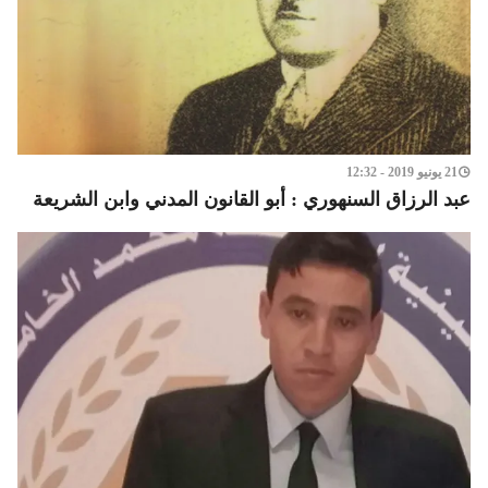
21 يونيو 2019 - 12:32
عبد الرزاق السنهوري : أبو القانون المدني وابن الشريعة